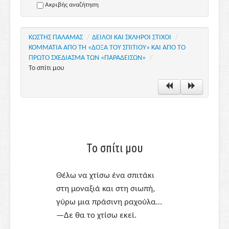
Ακριβής αναζήτηση
ΚΩΣΤΗΣ ΠΑΛΑΜΑΣ
/
ΔΕΙΛΟΙ ΚΑΙ ΣΚΛΗΡΟΙ ΣΤΙΧΟΙ
/
ΚΟΜΜΑΤΙΑ ΑΠΟ ΤΗ «ΔΟΞΑ ΤΟΥ ΣΠΙΤΙΟΥ» ΚΑΙ ΑΠΟ ΤΟ
ΠΡΩΤΟ ΣΧΕΔΙΑΣΜΑ ΤΩΝ «ΠΑΡΑΔΕΙΣΩΝ»
/
Το σπίτι μου
Το σπίτι μου
Θέλω να χτίσω ένα σπιτάκι
στη μοναξιά και στη σιωπή,
γύρω μια πράσινη ραχούλα…
—Δε θα το χτίσω εκεί.