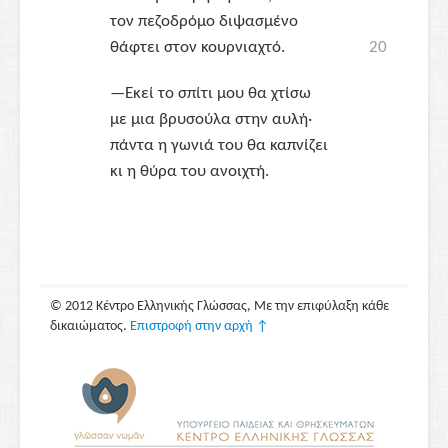
τον πεζοδρόμο διψασμένο
θάφτει στον κουρνιαχτό.
20
—Εκεί το σπίτι μου θα χτίσω
με μια βρυσούλα στην αυλή·
πάντα η γωνιά του θα καπνίζει
κι η θύρα του ανοιχτή.
© 2012 Κέντρο Ελληνικής Γλώσσας, Με την επιφύλαξη κάθε
δικαιώματος.
Επιστροφή στην αρχή ↑