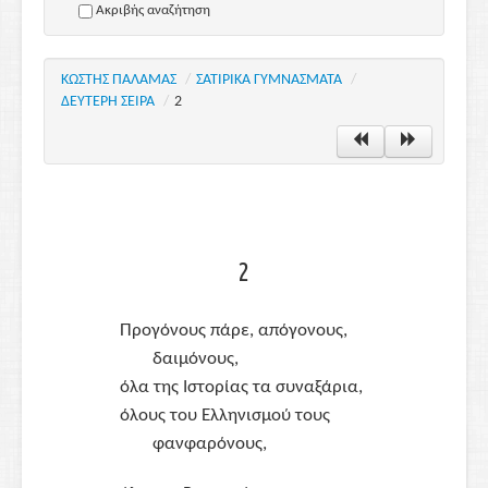
Ακριβής αναζήτηση
ΚΩΣΤΗΣ ΠΑΛΑΜΑΣ
/
ΣΑΤΙΡΙΚΑ ΓΥΜΝΑΣΜΑΤΑ
/
ΔΕΥΤΕΡΗ ΣΕΙΡΑ
/
2
2
Προγόνους πάρε, απόγονους,
δαιμόνους,
όλα της Ιστορίας τα συναξάρια,
όλους του Ελληνισμού τους
φανφαρόνους,