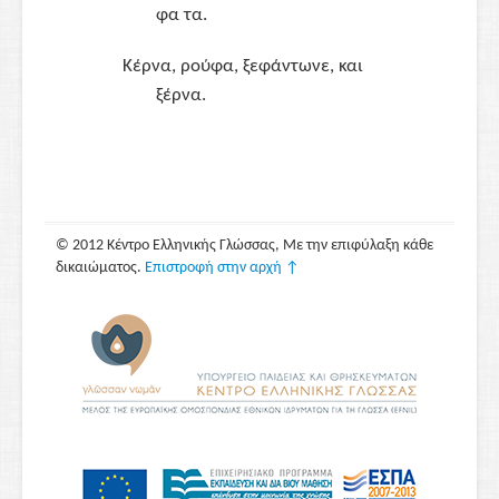
φα τα.
Κέρνα, ρούφα, ξεφάντωνε, και
ξέρνα.
© 2012 Κέντρο Ελληνικής Γλώσσας, Με την επιφύλαξη κάθε
δικαιώματος.
Επιστροφή στην αρχή ↑