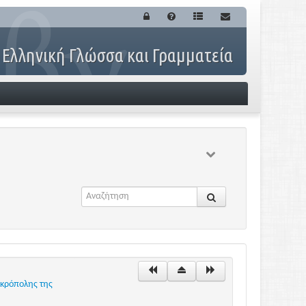
 Ελληνική Γλώσσα και Γραμματεία
Ακρόπολης της