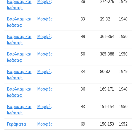
Βαρλαάμ και
Μορφές
38
274-276
1949
Ιωάσαφ
Βαρλαάμ και
Μορφές
33
29-32
1949
Ιωάσαφ
Βαρλαάμ και
Μορφές
49
361-364
1950
Ιωάσαφ
Βαρλαάμ και
Μορφές
50
385-388
1950
Ιωάσαφ
Βαρλαάμ και
Μορφές
34
80-82
1949
Ιωάσαφ
Βαρλαάμ και
Μορφές
36
169-171
1949
Ιωάσαφ
Βαρλαάμ και
Μορφές
43
151-154
1950
Ιωάσαφ
Γεράματα
Μορφές
69
150-153
1952