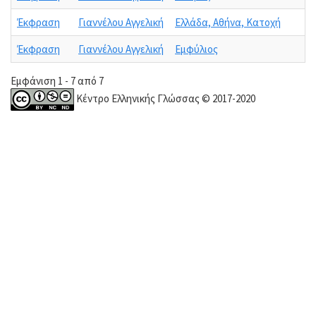
Έκφραση
Γιαννέλου Αγγελική
Ελλάδα, Aθήνα, Κατοχή
Έκφραση
Γιαννέλου Αγγελική
Εμφύλιος
Εμφάνιση 1 - 7 από 7
Κέντρο Ελληνικής Γλώσσας © 2017-2020