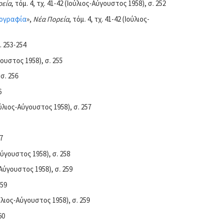
ρεία
, τόμ. 4, τχ. 41-42 (Ιούλιος-Αύγουστος 1958), σ. 252
ιογραφία
»,
Νέα Πορεία
, τόμ. 4, τχ. 41-42 (Ιούλιος-
. 253-254
ύγουστος 1958), σ. 255
 σ. 256
6
Ιούλιος-Αύγουστος 1958), σ. 257
7
-Αύγουστος 1958), σ. 258
ς-Αύγουστος 1958), σ. 259
259
Ιούλιος-Αύγουστος 1958), σ. 259
60