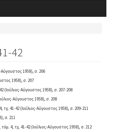
41-42
ος-Αύγουστος 1958), σ. 206
ουστος 1958), σ. 207
1-42 (Ιούλιος-Αύγουστος 1958), σ. 207-208
(Ιούλιος-Αύγουστος 1958), σ. 208
 4, τχ. 41-42 (Ιούλιος-Αύγουστος 1958), σ. 209-211
), σ. 211
, τόμ. 4, τχ. 41-42 (Ιούλιος-Αύγουστος 1958), σ. 212