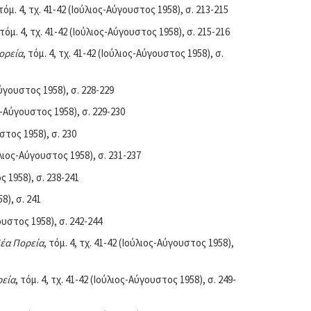
 τόμ. 4, τχ. 41-42 (Ιούλιος-Αύγουστος 1958), σ. 213-215
 τόμ. 4, τχ. 41-42 (Ιούλιος-Αύγουστος 1958), σ. 215-216
ορεία
, τόμ. 4, τχ. 41-42 (Ιούλιος-Αύγουστος 1958), σ.
-Αύγουστος 1958), σ. 228-229
ος-Αύγουστος 1958), σ. 229-230
υστος 1958), σ. 230
ούλιος-Αύγουστος 1958), σ. 231-237
ς 1958), σ. 238-241
8), σ. 241
γουστος 1958), σ. 242-244
έα Πορεία
, τόμ. 4, τχ. 41-42 (Ιούλιος-Αύγουστος 1958),
εία
, τόμ. 4, τχ. 41-42 (Ιούλιος-Αύγουστος 1958), σ. 249-