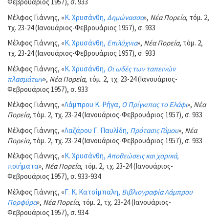
Φεβρουάριος 1957), σ. 933
Μέλφος Γιάννης, «
Κ. Χρυσάνθη,
Δημώνασσα
»,
Νέα Πορεία
, τόμ. 2,
τχ. 23-24 (Ιανουάριος-Φεβρουάριος 1957), σ. 933
Μέλφος Γιάννης, «
Κ. Χρυσάνθη,
Επιλύχνια
»,
Νέα Πορεία
, τόμ. 2,
τχ. 23-24 (Ιανουάριος-Φεβρουάριος 1957), σ. 933
Μέλφος Γιάννης, «
Κ. Χρυσάνθη,
Οι ωδές των ταπεινών
πλασμάτων
»,
Νέα Πορεία
, τόμ. 2, τχ. 23-24 (Ιανουάριος-
Φεβρουάριος 1957), σ. 933
Μέλφος Γιάννης, «
Λάμπρου Κ. Ρήγα,
Ο Πρίγκιπας το Ελάφι
»,
Νέα
Πορεία
, τόμ. 2, τχ. 23-24 (Ιανουάριος-Φεβρουάριος 1957), σ. 933
Μέλφος Γιάννης, «
Λαζάρου Γ. Παυλίδη,
Πρότασις Γάμου
»,
Νέα
Πορεία
, τόμ. 2, τχ. 23-24 (Ιανουάριος-Φεβρουάριος 1957), σ. 933
Μέλφος Γιάννης, «
Κ. Χρυσάνθη,
Αποθεώσεις και χορικά
,
ποιήματα
»,
Νέα Πορεία
, τόμ. 2, τχ. 23-24 (Ιανουάριος-
Φεβρουάριος 1957), σ. 933-934
Μέλφος Γιάννης, «
Γ. Κ. Κατσίμπαλη,
Βιβλιογραφία Λάμπρου
Πορφύρα
»,
Νέα Πορεία
, τόμ. 2, τχ. 23-24 (Ιανουάριος-
Φεβρουάριος 1957), σ. 934