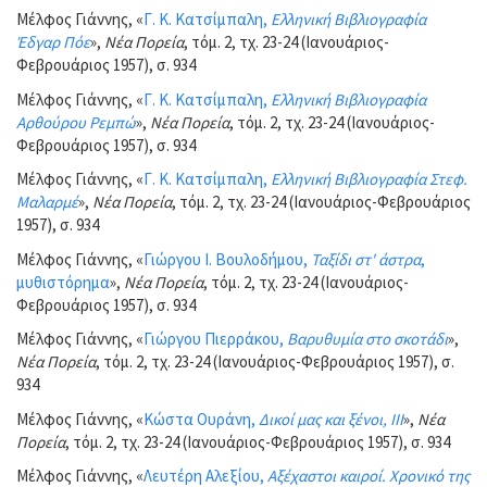
Μέλφος Γιάννης, «
Γ. Κ. Κατσίμπαλη,
Ελληνική Βιβλιογραφία
Έδγαρ Πόε
»,
Νέα Πορεία
, τόμ. 2, τχ. 23-24 (Ιανουάριος-
Φεβρουάριος 1957), σ. 934
Μέλφος Γιάννης, «
Γ. Κ. Κατσίμπαλη,
Ελληνική Βιβλιογραφία
Αρθούρου Ρεμπώ
»,
Νέα Πορεία
, τόμ. 2, τχ. 23-24 (Ιανουάριος-
Φεβρουάριος 1957), σ. 934
Μέλφος Γιάννης, «
Γ. Κ. Κατσίμπαλη,
Ελληνική Βιβλιογραφία Στεφ.
Μαλαρμέ
»,
Νέα Πορεία
, τόμ. 2, τχ. 23-24 (Ιανουάριος-Φεβρουάριος
1957), σ. 934
Μέλφος Γιάννης, «
Γιώργου Ι. Βουλοδήμου,
Ταξίδι στ' άστρα
,
μυθιστόρημα
»,
Νέα Πορεία
, τόμ. 2, τχ. 23-24 (Ιανουάριος-
Φεβρουάριος 1957), σ. 934
Μέλφος Γιάννης, «
Γιώργου Πιερράκου,
Βαρυθυμία στο σκοτάδι
»,
Νέα Πορεία
, τόμ. 2, τχ. 23-24 (Ιανουάριος-Φεβρουάριος 1957), σ.
934
Μέλφος Γιάννης, «
Κώστα Ουράνη,
Δικοί μας και ξένοι, ΙΙΙ
»,
Νέα
Πορεία
, τόμ. 2, τχ. 23-24 (Ιανουάριος-Φεβρουάριος 1957), σ. 934
Μέλφος Γιάννης, «
Λευτέρη Αλεξίου,
Αξέχαστοι καιροί. Χρονικό της