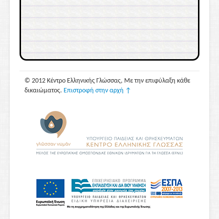
© 2012 Κέντρο Ελληνικής Γλώσσας, Με την επιφύλαξη κάθε
δικαιώματος.
Επιστροφή στην αρχή ↑