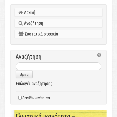
Αρχική
Αναζήτηση
Συστατικά στοιχεία
Αναζήτηση
Βρες
Επιλογές αναζήτησης
Ακριβής αναζήτηση
Γλωσσική ικανότητα –