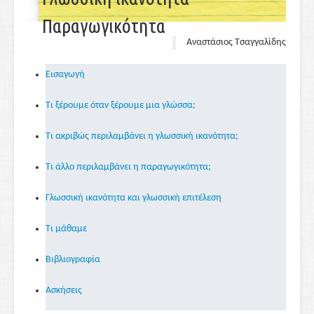
Παραγωγικότητα
Αναστάσιος Τσαγγαλίδης
Εισαγωγή
Tι ξέρουμε όταν ξέρουμε μια γλώσσα;
Τι ακριβώς περιλαμβάνει η γλωσσική ικανότητα;
Τι άλλο περιλαμβάνει η παραγωγικότητα;
Γλωσσική ικανότητα και γλωσσική επιτέλεση
Τι μάθαμε
Βιβλιογραφία
Ασκήσεις