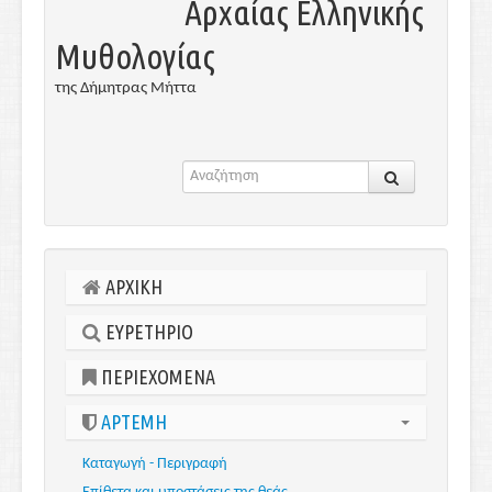
Αρχαίας Ελληνικής
Μυθολογίας
της Δήμητρας Μήττα
ΑΡΧΙΚΗ
ΕΥΡΕΤΗΡΙΟ
ΠΕΡΙΕΧΟΜΕΝΑ
ΑΡΤΕΜΗ
Καταγωγή - Περιγραφή