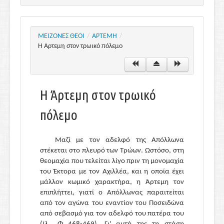
ΜΕΙΖΟΝΕΣ ΘΕΟΙ
/
ΑΡΤΕΜΗ
/
Η Άρτεμη στον τρωικό πόλεμο
Η Άρτεμη στον τρωικό
πόλεμο
Μαζί με τον αδελφό της Απόλλωνα
στέκεται στο πλευρό των Τρώων. Ωστόσο, στη
θεομαχία που τελείται λίγο πριν τη μονομαχία
του Έκτορα με τον Αχιλλέα, και η οποία έχει
μάλλον κωμικό χαρακτήρα, η Άρτεμη τον
επιπλήττει, γιατί ο Απόλλωνας παραιτείται
από τον αγώνα του εναντίον του Ποσειδώνα
από σεβασμό για τον αδελφό του πατέρα του