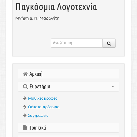
Παγκόσμια Λογοτεχνία
Μνήμη Δ. Ν. Μαρωνίτη
Αρχική
Ευρετήρια
Μυθικές μορφές
Θέματα-πρόσωπα
Συγγραφείς
Ποιητικά