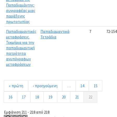
Παπαδιαμάντης:
συγγραφέας μιας
παράξενης
πρωτοτυπίας
Παπαδιαμαντικές
Παπαδιαμαντικά
7
72-154
μεταφράσεις.
Τετράδια
Τεκμήρια για την
παπαδιαμαντική
πατρότητα
ανυπόγραφων
μεταφράσεων
« πρώτη
‹ προηγούμενη
…
14
15
16
17
18
19
20
21
22
Εμφάνιση 211 - 218 από 218