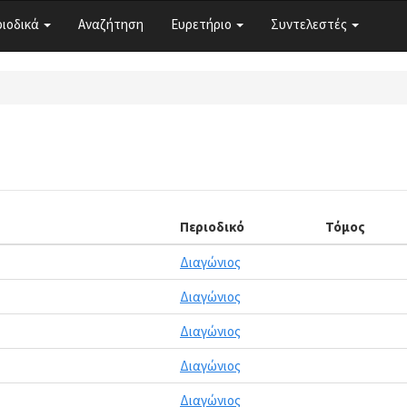
ριοδικά
Αναζήτηση
Ευρετήριο
Συντελεστές
Περιοδικό
Τόμος
Διαγώνιος
Διαγώνιος
Διαγώνιος
Διαγώνιος
Διαγώνιος