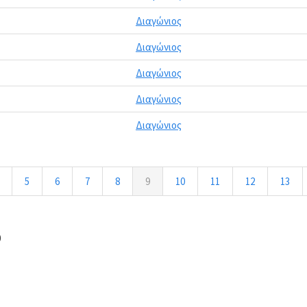
Διαγώνιος
Διαγώνιος
Διαγώνιος
Διαγώνιος
Διαγώνιος
5
6
7
8
9
10
11
12
13
0