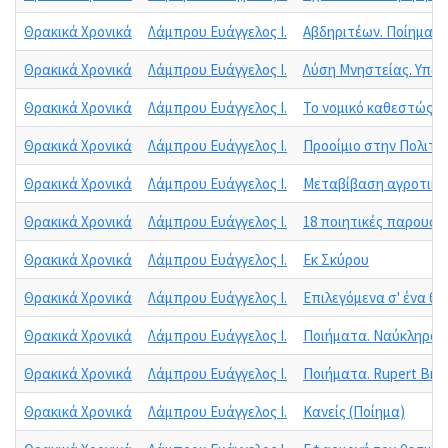
Θρακικά Χρονικά
Λάμπρου Ευάγγελος Ι.
Αβδηριτέων. Ποίημα
Θρακικά Χρονικά
Λάμπρου Ευάγγελος Ι.
Λύση Μνηστείας. Υπομ
Θρακικά Χρονικά
Λάμπρου Ευάγγελος Ι.
Το νομικό καθεστώς τ
Θρακικά Χρονικά
Λάμπρου Ευάγγελος Ι.
Προοίμιο στην Πολιτε
Θρακικά Χρονικά
Λάμπρου Ευάγγελος Ι.
Μεταβίβαση αγροτικού
Θρακικά Χρονικά
Λάμπρου Ευάγγελος Ι.
18 ποιητικές παρουσί
Θρακικά Χρονικά
Λάμπρου Ευάγγελος Ι.
Εκ Σκύρου
Θρακικά Χρονικά
Λάμπρου Ευάγγελος Ι.
Επιλεγόμενα σ' ένα θ
Θρακικά Χρονικά
Λάμπρου Ευάγγελος Ι.
Ποιήματα. Ναύκληροι
Θρακικά Χρονικά
Λάμπρου Ευάγγελος Ι.
Ποιήματα. Rupert Bro
Θρακικά Χρονικά
Λάμπρου Ευάγγελος Ι.
Κανείς (Ποίημα)