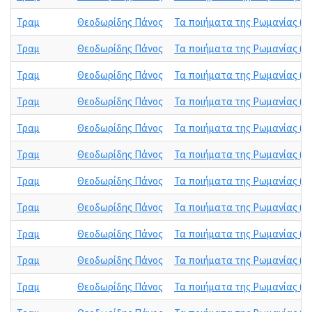
Τραμ
Θεοδωρίδης Πάνος
Τα ποιήματα της Ρωμανίας (19
Τραμ
Θεοδωρίδης Πάνος
Τα ποιήματα της Ρωμανίας (197
Τραμ
Θεοδωρίδης Πάνος
Τα ποιήματα της Ρωμανίας (19
Τραμ
Θεοδωρίδης Πάνος
Τα ποιήματα της Ρωμανίας (197
Τραμ
Θεοδωρίδης Πάνος
Τα ποιήματα της Ρωμανίας (19
Τραμ
Θεοδωρίδης Πάνος
Τα ποιήματα της Ρωμανίας (19
Τραμ
Θεοδωρίδης Πάνος
Τα ποιήματα της Ρωμανίας (19
Τραμ
Θεοδωρίδης Πάνος
Τα ποιήματα της Ρωμανίας (1
Τραμ
Θεοδωρίδης Πάνος
Τα ποιήματα της Ρωμανίας (19
Τραμ
Θεοδωρίδης Πάνος
Τα ποιήματα της Ρωμανίας (19
Τραμ
Θεοδωρίδης Πάνος
Τα ποιήματα της Ρωμανίας (19