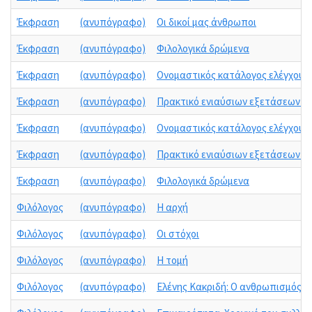
Έκφραση
(ανυπόγραφο)
Οι δικοί μας άνθρωποι
Έκφραση
(ανυπόγραφο)
Φιλολογικά δρώμενα
Έκφραση
(ανυπόγραφο)
Ονομαστικός κατάλογος ελέγχου ε
Έκφραση
(ανυπόγραφο)
Πρακτικό ενιαύσιων εξετάσεων μα
Έκφραση
(ανυπόγραφο)
Ονομαστικός κατάλογος ελέγχου ε
Έκφραση
(ανυπόγραφο)
Πρακτικό ενιαύσιων εξετάσεων μα
Έκφραση
(ανυπόγραφο)
Φιλολογικά δρώμενα
Φιλόλογος
(ανυπόγραφο)
Η αρχή
Φιλόλογος
(ανυπόγραφο)
Οι στόχοι
Φιλόλογος
(ανυπόγραφο)
Η τομή
Φιλόλογος
(ανυπόγραφο)
Ελένης Κακριδή: Ο ανθρωπισμός – Δ