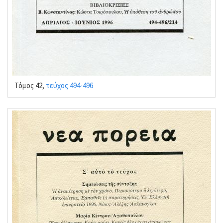
Τόμος 42,
τεύχος 494-496