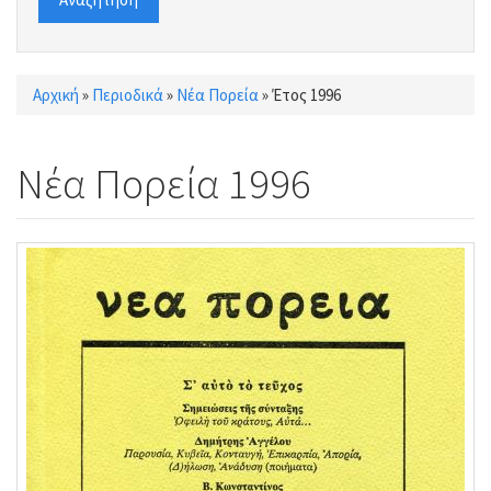
Αρχική
»
Περιοδικά
»
Νέα Πορεία
»
Έτος 1996
Είστε εδώ
Νέα Πορεία 1996