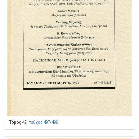
Τόμος 42,
τεύχος 497-499