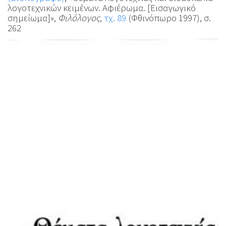
λογοτεχνικών κειμένων. Αφιέρωμα. [Εισαγωγικό
σημείωμα]»,
Φιλόλογος
,
τχ. 89
(Φθινόπωρο 1997), σ.
262