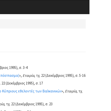
βριος 1995), σ. 3-4
απόσπασμα)
»,
Εταιρία
, τχ. 22 (Δεκέμβριος 1995), σ. 5-16
χ. 22 (Δεκέμβριος 1995), σ. 17
ο Κύπριους εθελοντές των Βαλκανικών
»,
Εταιρία
, τχ.
ρία
, τχ. 22 (Δεκέμβριος 1995), σ. 23