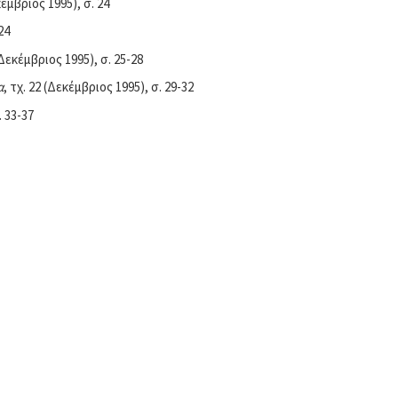
κέμβριος 1995), σ. 24
24
(Δεκέμβριος 1995), σ. 25-28
α
, τχ. 22 (Δεκέμβριος 1995), σ. 29-32
. 33-37