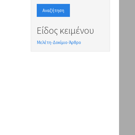
Αναζήτηση
Είδος κειμένου
Μελέτη-Δοκίμιο-Άρθρο