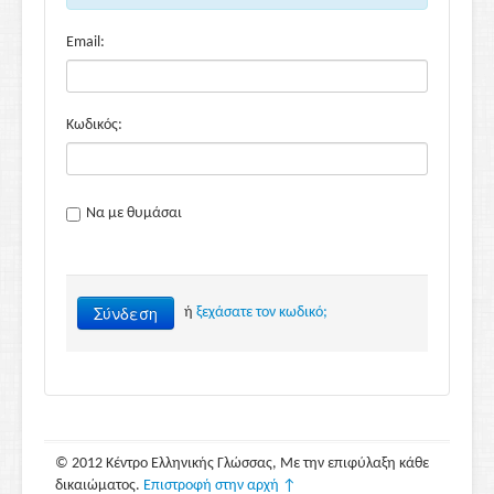
Email:
Κωδικός:
Να με θυμάσαι
Σύνδεση
ή
ξεχάσατε τον κωδικό;
© 2012 Κέντρο Ελληνικής Γλώσσας, Με την επιφύλαξη κάθε
δικαιώματος.
Επιστροφή στην αρχή ↑