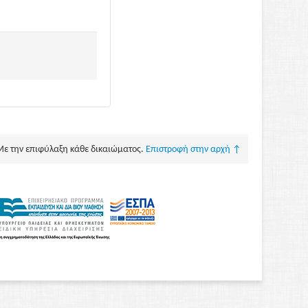
Με την επιφύλαξη κάθε δικαιώματος.
Επιστροφή στην αρχή ↑