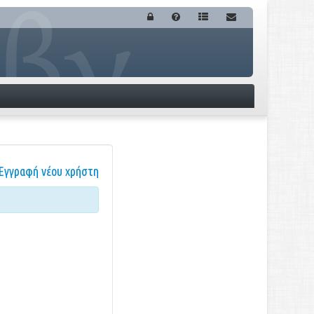
Εγγραφή νέου χρήστη