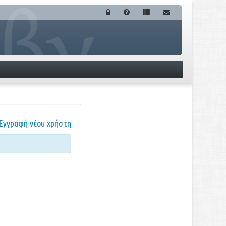
Εγγραφή νέου χρήστη