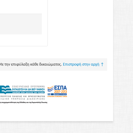
Με την επιφύλαξη κάθε δικαιώματος.
Επιστροφή στην αρχή ↑