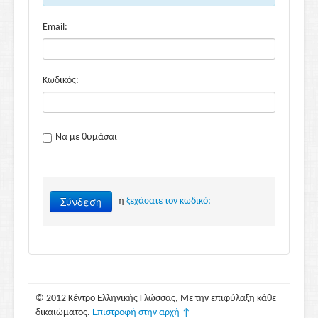
Email:
Κωδικός:
Να με θυμάσαι
Σύνδεση
ή
ξεχάσατε τον κωδικό;
© 2012 Κέντρο Ελληνικής Γλώσσας, Με την επιφύλαξη κάθε
δικαιώματος.
Επιστροφή στην αρχή ↑