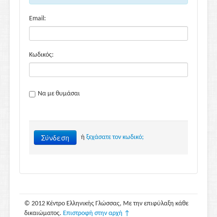
Email:
Κωδικός:
Να με θυμάσαι
Σύνδεση
ή
ξεχάσατε τον κωδικό;
© 2012 Κέντρο Ελληνικής Γλώσσας, Με την επιφύλαξη κάθε
δικαιώματος.
Επιστροφή στην αρχή ↑