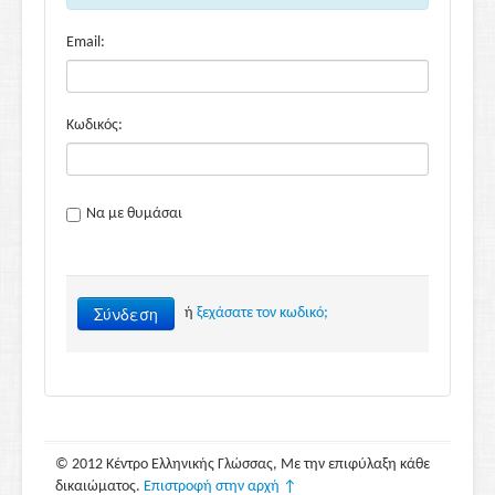
Email:
Κωδικός:
Να με θυμάσαι
Σύνδεση
ή
ξεχάσατε τον κωδικό;
© 2012 Κέντρο Ελληνικής Γλώσσας, Με την επιφύλαξη κάθε
δικαιώματος.
Επιστροφή στην αρχή ↑