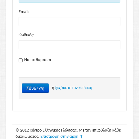
Email:
Κωδικός:
Να με θυμάσαι
Σύνδεση
ή
ξεχάσατε τον κωδικό;
© 2012 Κέντρο Ελληνικής Γλώσσας, Με την επιφύλαξη κάθε
δικαιώματος.
Επιστροφή στην αρχή ↑