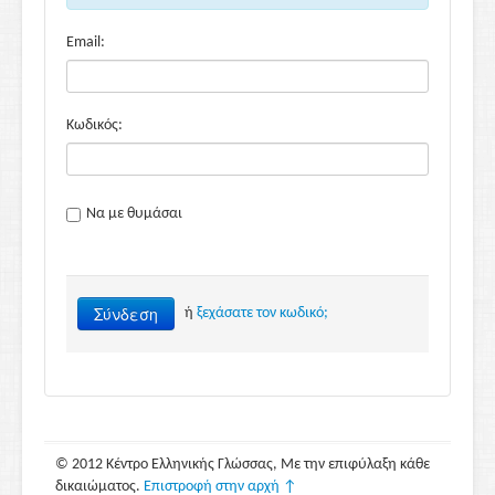
Email:
Κωδικός:
Να με θυμάσαι
Σύνδεση
ή
ξεχάσατε τον κωδικό;
© 2012 Κέντρο Ελληνικής Γλώσσας, Με την επιφύλαξη κάθε
δικαιώματος.
Επιστροφή στην αρχή ↑