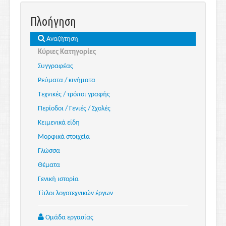
Πλοήγηση
Αναζήτηση
Κύριες Κατηγορίες
Συγγραφέας
Ρεύματα / κινήματα
Τεχνικές / τρόποι γραφής
Περίοδοι / Γενιές / Σχολές
Κειμενικά είδη
Μορφικά στοιχεία
Γλώσσα
Θέματα
Γενική ιστορία
Τίτλοι λογοτεχνικών έργων
Ομάδα εργασίας