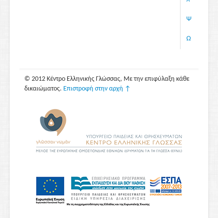
Ψ
Ω
© 2012 Κέντρο Ελληνικής Γλώσσας, Με την επιφύλαξη κάθε
δικαιώματος.
Επιστροφή στην αρχή ↑