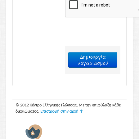
Δημιουργία
λογαριασμού
© 2012 Κέντρο Ελληνικής Γλώσσας, Με την επιφύλαξη κάθε
δικαιώματος.
Επιστροφή στην αρχή ↑