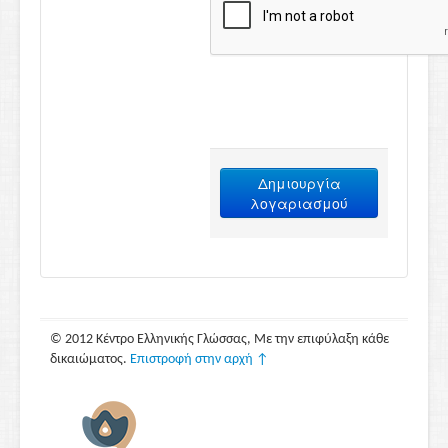
Δημιουργία
λογαριασμού
© 2012 Κέντρο Ελληνικής Γλώσσας, Με την επιφύλαξη κάθε
δικαιώματος.
Επιστροφή στην αρχή ↑