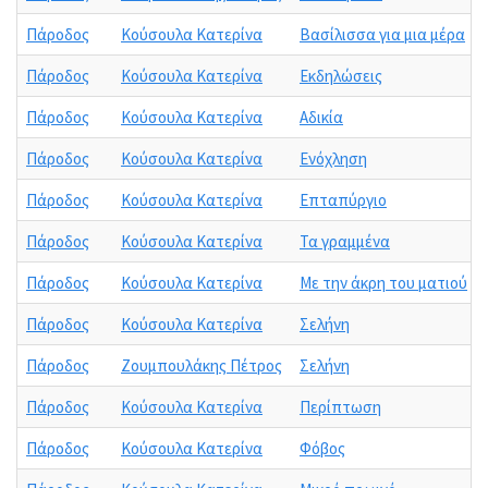
Πάροδος
Κούσουλα Κατερίνα
Βασίλισσα για μια μέρα
Πάροδος
Κούσουλα Κατερίνα
Εκδηλώσεις
Πάροδος
Κούσουλα Κατερίνα
Αδικία
Πάροδος
Κούσουλα Κατερίνα
Ενόχληση
Πάροδος
Κούσουλα Κατερίνα
Επταπύργιο
Πάροδος
Κούσουλα Κατερίνα
Τα γραμμένα
Πάροδος
Κούσουλα Κατερίνα
Με την άκρη του ματιού
Πάροδος
Κούσουλα Κατερίνα
Σελήνη
Πάροδος
Ζουμπουλάκης Πέτρος
Σελήνη
Πάροδος
Κούσουλα Κατερίνα
Περίπτωση
Πάροδος
Κούσουλα Κατερίνα
Φόβος