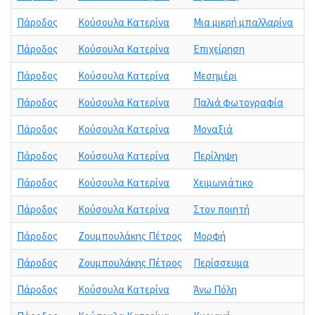
Πάροδος
Κούσουλα Κατερίνα
Μια μικρή μπαλλαρίνα
Πάροδος
Κούσουλα Κατερίνα
Επιχείρηση
Πάροδος
Κούσουλα Κατερίνα
Μεσημέρι
Πάροδος
Κούσουλα Κατερίνα
Παλιά φωτογραφία
Πάροδος
Κούσουλα Κατερίνα
Μοναξιά
Πάροδος
Κούσουλα Κατερίνα
Περίληψη
Πάροδος
Κούσουλα Κατερίνα
Χειμωνιάτικο
Πάροδος
Κούσουλα Κατερίνα
Στον ποιητή
Πάροδος
Ζουμπουλάκης Πέτρος
Μορφή
Πάροδος
Ζουμπουλάκης Πέτρος
Περίσσευμα
Πάροδος
Κούσουλα Κατερίνα
Άνω Πόλη