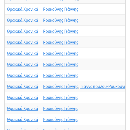
Θρακικά Χρονικά
Ρουκούνης Γιάννης
Θρακικά Χρονικά
Ρουκούνης Γιάννης
Θρακικά Χρονικά
Ρουκούνης Γιάννης
Θρακικά Χρονικά
Ρουκούνης Γιάννης
Θρακικά Χρονικά
Ρουκούνης Γιάννης
Θρακικά Χρονικά
Ρουκούνης Γιάννης
Θρακικά Χρονικά
Ρουκούνης Γιάννης
Θρακικά Χρονικά
Ρουκούνης Γιάννης
,
Γιαννοπούλου-Ρουκούνη 
Θρακικά Χρονικά
Ρουκούνης Γιάννης
Θρακικά Χρονικά
Ρουκούνης Γιάννης
Θρακικά Χρονικά
Ρουκούνης Γιάννης