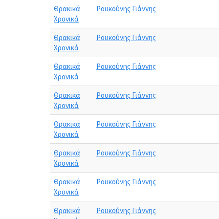
Θρακικά
Ρουκούνης Γιάννης
Χρονικά
Θρακικά
Ρουκούνης Γιάννης
Χρονικά
Θρακικά
Ρουκούνης Γιάννης
Χρονικά
Θρακικά
Ρουκούνης Γιάννης
Χρονικά
Θρακικά
Ρουκούνης Γιάννης
Χρονικά
Θρακικά
Ρουκούνης Γιάννης
Χρονικά
Θρακικά
Ρουκούνης Γιάννης
Χρονικά
Θρακικά
Ρουκούνης Γιάννης