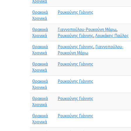
Χρονικά
Θρακικά
Ρουκούνης Γιάννης
Χρονικά
Θρακικά
Γιαννοπούλου-Ρουκούνη Μάρω
,
Χρονικά
Ρουκούνης Γιάννης
,
Λουκάκης Παύλος
Θρακικά
Ρουκούνης Γιάννης
,
Γιαννοπούλου-
Χρονικά
Ρουκούνη Μάρω
Θρακικά
Ρουκούνης Γιάννης
Χρονικά
Θρακικά
Ρουκούνης Γιάννης
Χρονικά
Θρακικά
Ρουκούνης Γιάννης
Χρονικά
Θρακικά
Ρουκούνης Γιάννης
Χρονικά