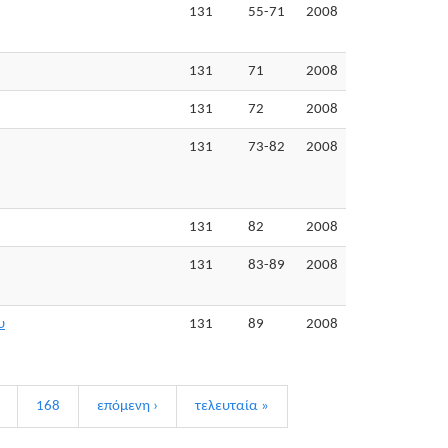
131
55-71
2008
131
71
2008
131
72
2008
131
73-82
2008
131
82
2008
131
83-89
2008
υ
131
89
2008
168
επόμενη ›
τελευταία »