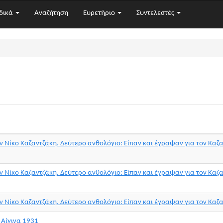
δικά
Αναζήτηση
Ευρετήριο
Συντελεστές
ν Νίκο Καζαντζάκη. Δεύτερο ανθολόγιο: Είπαν και έγραψαν για τον Καζα
ν Νίκο Καζαντζάκη. Δεύτερο ανθολόγιο: Είπαν και έγραψαν για τον Καζα
ν Νίκο Καζαντζάκη. Δεύτερο ανθολόγιο: Είπαν και έγραψαν για τον Καζα
 Αίγινα 1931