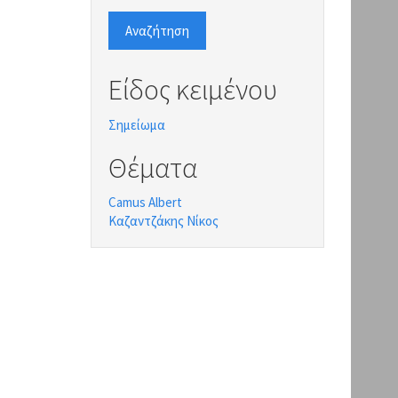
Αναζήτηση
Είδος κειμένου
Σημείωμα
Θέματα
Camus Albert
Καζαντζάκης Νίκος