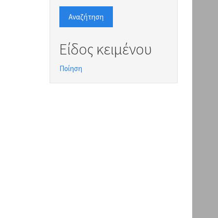
Αναζήτηση
Είδος κειμένου
Ποίηση