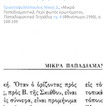
Τριανταφυλλόπουλος Νίκος Δ.
, «Μικρά
Παπαδιαμαντικά. Περί φωτός ερωτήματα»,
Παπαδιαμαντικά Τετράδια
,
τχ. 4
(Φθινόπωρο 1998), σ.
108-109