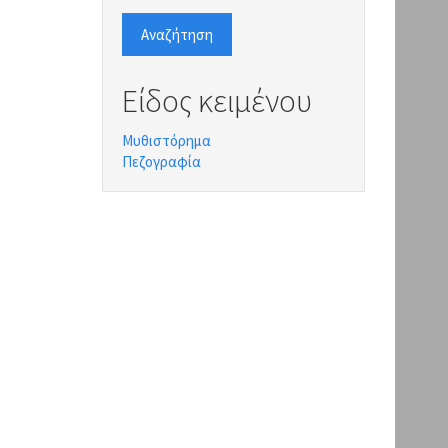
Αναζήτηση
Είδος κειμένου
Μυθιστόρημα
Πεζογραφία