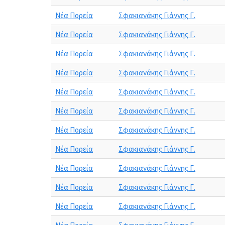
Νέα Πορεία
Σφακιανάκης Γιάννης Γ.
Νέα Πορεία
Σφακιανάκης Γιάννης Γ.
Νέα Πορεία
Σφακιανάκης Γιάννης Γ.
Νέα Πορεία
Σφακιανάκης Γιάννης Γ.
Νέα Πορεία
Σφακιανάκης Γιάννης Γ.
Νέα Πορεία
Σφακιανάκης Γιάννης Γ.
Νέα Πορεία
Σφακιανάκης Γιάννης Γ.
Νέα Πορεία
Σφακιανάκης Γιάννης Γ.
Νέα Πορεία
Σφακιανάκης Γιάννης Γ.
Νέα Πορεία
Σφακιανάκης Γιάννης Γ.
Νέα Πορεία
Σφακιανάκης Γιάννης Γ.