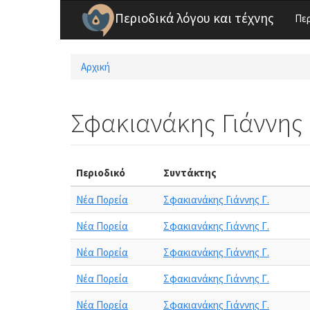
Παράκαμψη προς το κυρίως περιεχόμενο
Περιοδικά λόγου και τέχνης
Πε
Αρχική
Είστε εδώ
Σφακιανάκης Γιάννης 
Περιοδικό
Συντάκτης
Νέα Πορεία
Σφακιανάκης Γιάννης Γ.
Νέα Πορεία
Σφακιανάκης Γιάννης Γ.
Νέα Πορεία
Σφακιανάκης Γιάννης Γ.
Νέα Πορεία
Σφακιανάκης Γιάννης Γ.
Νέα Πορεία
Σφακιανάκης Γιάννης Γ.