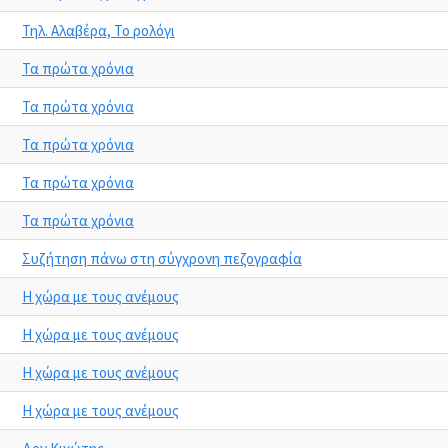
Τηλ. Αλαβέρα, Το ρολόγι
Τα πρώτα χρόνια
Τα πρώτα χρόνια
Τα πρώτα χρόνια
Τα πρώτα χρόνια
Τα πρώτα χρόνια
Συζήτηση πάνω στη σύγχρονη πεζογραφία
Η χώρα με τους ανέμους
Η χώρα με τους ανέμους
Η χώρα με τους ανέμους
Η χώρα με τους ανέμους