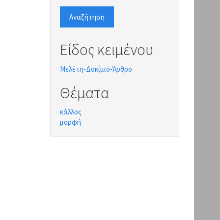
Αναζήτηση
Είδος κειμένου
Μελέτη-Δοκίμιο-Άρθρο
Θέματα
κάλλος
μορφή