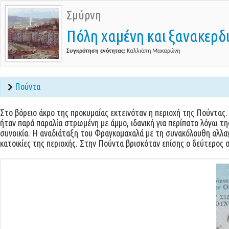
Σμύρνη
Πόλη χαμένη και ξανακερδ
Συγκρότηση ενότητας
: Καλλιόπη Μακαρώνη
Πούντα
Στο βόρειο άκρο της προκυμαίας εκτεινόταν η περιοχή της Πούντας. 
ήταν παρά παραλία στρωμένη με άμμο, ιδανική για περίπατο λόγω τ
συνοικία. Η αναδιάταξη του Φραγκομαχαλά με τη συνακόλουθη αλλαγ
κατοικίες της περιοχής. Στην Πούντα βρισκόταν επίσης ο δεύτερος 