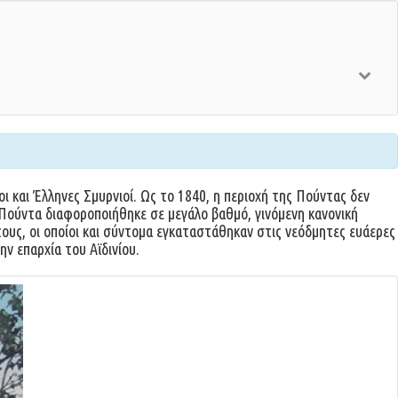
ι και Έλληνες Σμυρνιοί. Ως το 1840, η περιοχή της Πούντας δεν
 Πούντα διαφοροποιήθηκε σε μεγάλο βαθμό, γινόμενη κανονική
ους, οι οποίοι και σύντομα εγκαταστάθηκαν στις νεόδμητες ευάερες
ν επαρχία του Αϊδινίου.