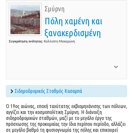
Σμύρνη
Πόλη χαμένη και
ξανακερδισμένη
Συγκρότηση ενότητας
: Καλλιόπη Μακαρώνη
Σιδηροδρομικός Σταθμός Κασαμπά
O 19ος αιώνας, εποχή ταχύτατης εκβιομηχάνισης των πόλεων,
αγγίζει και την κοσμοπολίτικη Σμύρνη. Η διάνοιξη
σιδηροδρομικών σταθμών, μαζί με το μεγάλο έργο της
πρόσχωσης της προκυμαίας την ίδια περίπου περίοδο, αλλάζει
σε μεγάλο βαθμό τη φυσιογνωμία της πόλης και επικουρεί