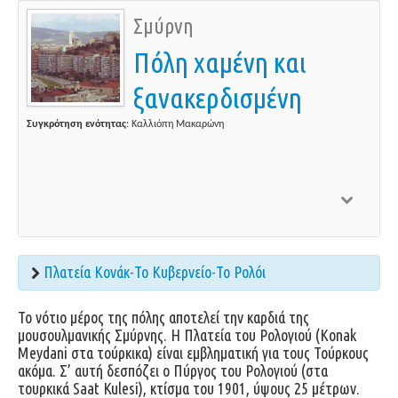
Σμύρνη
Πόλη χαμένη και
ξανακερδισμένη
Συγκρότηση ενότητας
: Καλλιόπη Μακαρώνη
Πλατεία Κονάκ-Το Κυβερνείο-Το Ρολόι
Το νότιο μέρος της πόλης αποτελεί την καρδιά της
μουσουλμανικής Σμύρνης. Η Πλατεία του Ρολογιού (Konak
Meydani στα τούρκικα) είναι εμβληματική για τους Τούρκους
ακόμα. Σ’ αυτή δεσπόζει ο Πύργος του Ρολογιού (στα
τουρκικά Saat Kulesi), κτίσμα του 1901, ύψους 25 μέτρων.