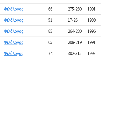
Φιλόλογος
66
275-280
1991
Φιλόλογος
51
17-26
1988
Φιλόλογος
85
264-280
1996
Φιλόλογος
65
208-219
1991
Φιλόλογος
74
302-315
1993