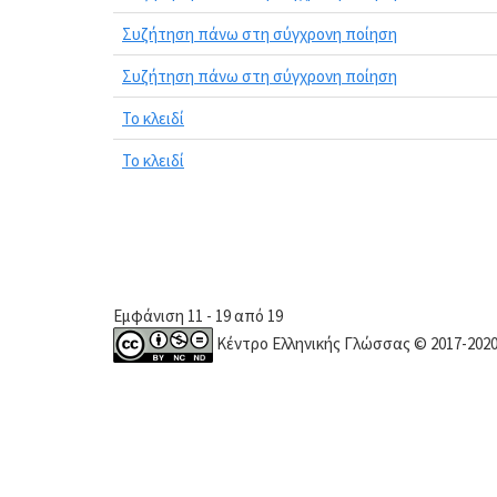
Συζήτηση πάνω στη σύγχρονη ποίηση
Συζήτηση πάνω στη σύγχρονη ποίηση
Το κλειδί
Το κλειδί
Εμφάνιση 11 - 19 από 19
Κέντρο Ελληνικής Γλώσσας © 2017-202