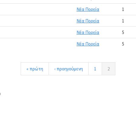
Νέα Πορεία
1
Νέα Πορεία
1
Νέα Πορεία
5
Νέα Πορεία
5
« πρώτη
‹ προηγούμενη
1
2
0