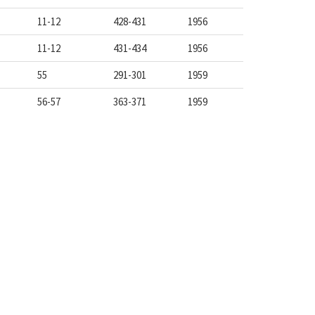
11-12
428-431
1956
11-12
431-434
1956
55
291-301
1959
56-57
363-371
1959