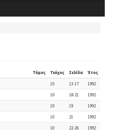
Τόμος
Τεύχος
Σελίδα
Έτος
10
13-17
1992
10
18-21
1992
10
19
1992
10
21
1992
10
22-26
1992