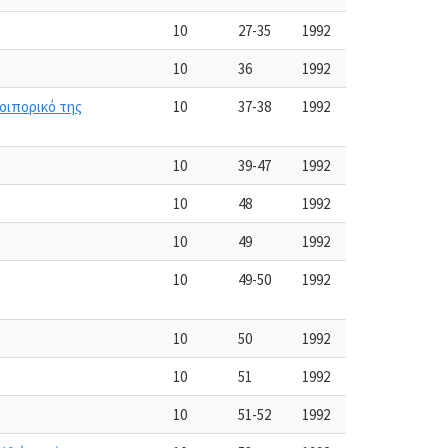
10
27-35
1992
10
36
1992
οιπορικό της
10
37-38
1992
10
39-47
1992
10
48
1992
10
49
1992
10
49-50
1992
10
50
1992
10
51
1992
10
51-52
1992