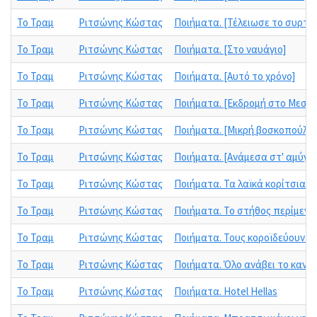
Το Τραμ
Ριτσώνης Κώστας
Ποιήματα. [Τέλειωσε το συρτό]
Το Τραμ
Ριτσώνης Κώστας
Ποιήματα. [Στο ναυάγιο]
Το Τραμ
Ριτσώνης Κώστας
Ποιήματα. [Αυτό το χρόνο]
Το Τραμ
Ριτσώνης Κώστας
Ποιήματα. [Εκδρομή στο Μεσολ
Το Τραμ
Ριτσώνης Κώστας
Ποιήματα. [Μικρή βοσκοπούλα]
Το Τραμ
Ριτσώνης Κώστας
Ποιήματα. [Ανάμεσα στ' αμύγδ
Το Τραμ
Ριτσώνης Κώστας
Ποιήματα. Τα λαϊκά κορίτσια
Το Τραμ
Ριτσώνης Κώστας
Ποιήματα. Το στήθος περίμενε
Το Τραμ
Ριτσώνης Κώστας
Ποιήματα. Τους κοροϊδεύουν τ
Το Τραμ
Ριτσώνης Κώστας
Ποιήματα. Όλο ανάβει το καντή
Το Τραμ
Ριτσώνης Κώστας
Ποιήματα. Hotel Hellas