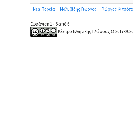
Νέα Πορεία
Μολυβίδης Γιώργος
Γιώργος Κιτσόπο
Εμφάνιση 1 - 6 από 6
Κέντρο Ελληνικής Γλώσσας © 2017-202