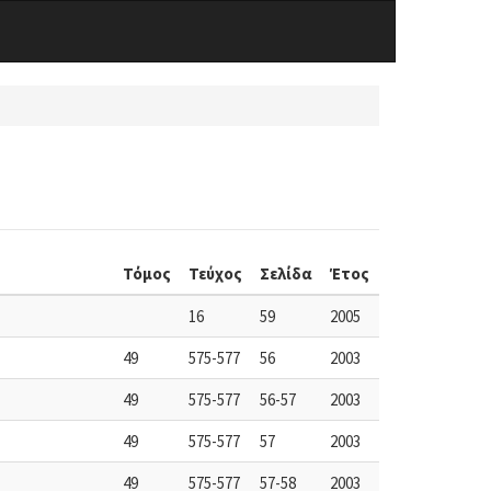
Τόμος
Τεύχος
Σελίδα
Έτος
16
59
2005
49
575-577
56
2003
49
575-577
56-57
2003
49
575-577
57
2003
49
575-577
57-58
2003