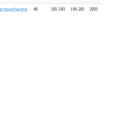
ρα προσέγγισης
49
581-583
199-205
2003