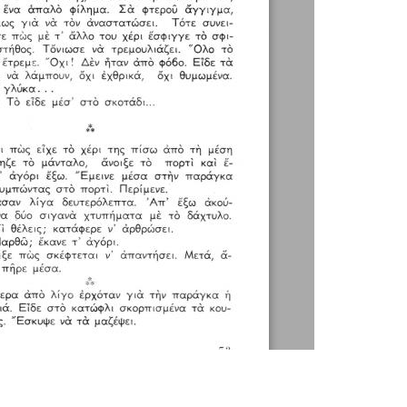
1 / 2